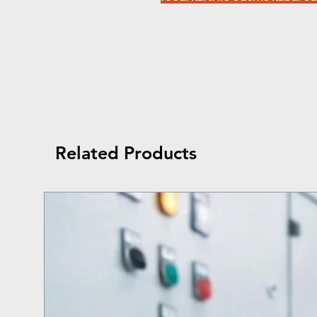
Related Products