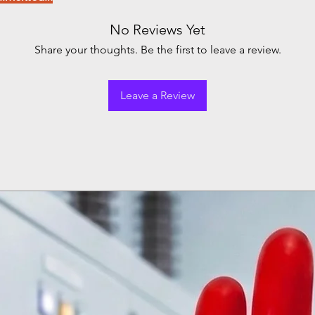
No Reviews Yet
Share your thoughts. Be the first to leave a review.
Leave a Review